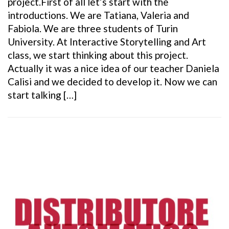
project.First of all let’s start with the
introductions. We are Tatiana, Valeria and
Fabiola. We are three students of Turin
University. At Interactive Storytelling and Art
class, we start thinking about this project.
Actually it was a nice idea of our teacher Daniela
Calisi and we decided to develop it. Now we can
start talking […]