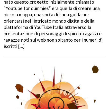
nato questo progetto inizialmente chiamato
“Youtube for dummies” era quella di creare una
piccola mappa, una sorta di linea guida per
orientarsi nell’intricato mondo digitale della
piattaforma di YouTube Italia attraverso la
presentazione di personaggi di spicco: ragazzi e
ragazze noti sul web non soltanto per i numeri di
iscritti […]