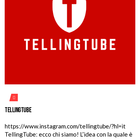
TELLINGTUBE
https://www.instagram.com/tellingtube/?hl=it
TellingTube: ecco chi siamo! L’idea con la quale è