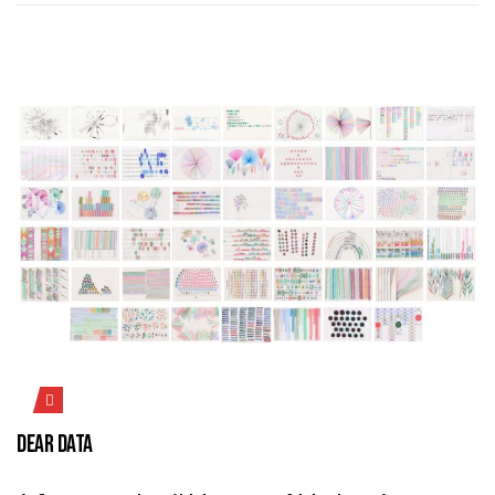
DEAR DATA