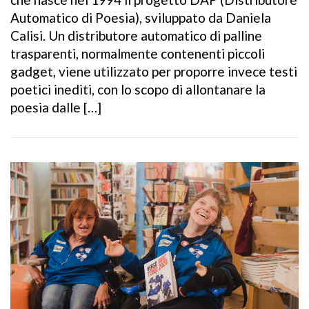
Automatico di Poesia), sviluppato da Daniela
Calisi. Un distributore automatico di palline
trasparenti, normalmente contenenti piccoli
gadget, viene utilizzato per proporre invece testi
poetici inediti, con lo scopo di allontanare la
poesia dalle […]