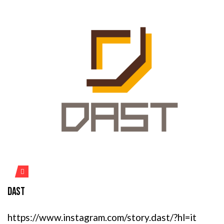
DAST
https://www.instagram.com/story.dast/?hl=it