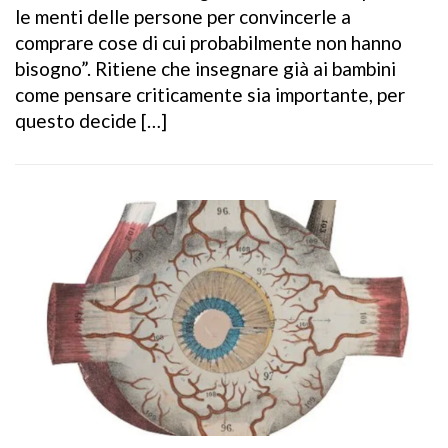
le menti delle persone per convincerle a
comprare cose di cui probabilmente non hanno
bisogno”. Ritiene che insegnare già ai bambini
come pensare criticamente sia importante, per
questo decide […]