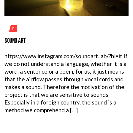
SOUND ART
https://www.instagram.com/soundart.lab/?hl=it If
we do not understand a language, whether it is a
word, a sentence or a poem, for us, it just means
that the airflow passes through vocal cords and
makes a sound. Therefore the motivation of the
project is that we are sensitive to sounds.
Especially in a foreign country, the sound is a
method we comprehend a […]