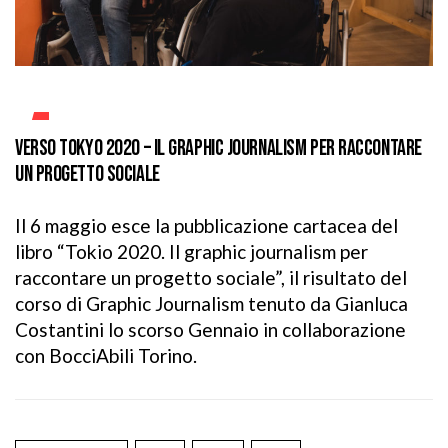
VERSO TOKYO 2020 – IL GRAPHIC JOURNALISM PER RACCONTARE
UN PROGETTO SOCIALE
Il 6 maggio esce la pubblicazione cartacea del
libro “Tokio 2020. Il graphic journalism per
raccontare un progetto sociale”, il risultato del
corso di Graphic Journalism tenuto da Gianluca
Costantini lo scorso Gennaio in collaborazione
con BocciAbili Torino.