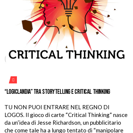
“LOGICLANDIA” TRA STORYTELLING E CRITICAL THINKING
TU NON PUOI ENTRARE NEL REGNO DI
LOGOS. Il gioco di carte “Critical Thinking” nasce
da un’idea di Jesse Richardson, un pubblicitario
che come tale ha a lungo tentato di “manipolare