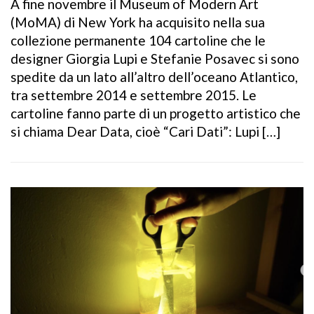
A fine novembre il Museum of Modern Art
(MoMA) di New York ha acquisito nella sua
collezione permanente 104 cartoline che le
designer Giorgia Lupi e Stefanie Posavec si sono
spedite da un lato all’altro dell’oceano Atlantico,
tra settembre 2014 e settembre 2015. Le
cartoline fanno parte di un progetto artistico che
si chiama Dear Data, cioè “Cari Dati”: Lupi […]