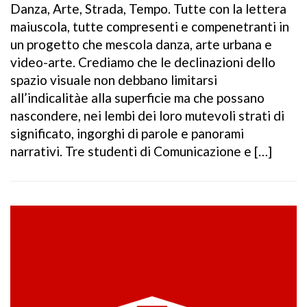
Danza, Arte, Strada, Tempo. Tutte con la lettera
maiuscola, tutte compresenti e compenetranti in
un progetto che mescola danza, arte urbana e
video-arte. Crediamo che le declinazioni dello
spazio visuale non debbano limitarsi
all’indicalitàe alla superficie ma che possano
nascondere, nei lembi dei loro mutevoli strati di
significato, ingorghi di parole e panorami
narrativi. Tre studenti di Comunicazione e […]