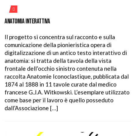
ANATOMIA INTERATTIVA
Il progetto si concentra sul racconto e sulla
comunicazione della pionieristica opera di
digitalizzazione di un antico testo interattivo di
anatomia: si tratta della tavola della vista
frontale dell’occhio sinistro contenuta nella
raccolta Anatomie Iconoclastique, pubblicata dal
1874 al 1888 in 11 tavole curate dal medico
francese G.J.A. Witkowski. L’esemplare utilizzato
come base per il lavoro è quello posseduto
dall’Associazione […]