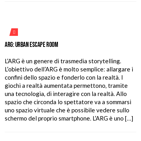
ARG: URBAN ESCAPE ROOM
L’ARG è un genere di trasmedia storytelling.
L’obiettivo dell’ARG è molto semplice: allargare i
confini dello spazio e fonderlo con la realtà. I
giochi a realtà aumentata permettono, tramite
una tecnologia, di interagire con la realtà. Allo
spazio che circonda lo spettatore va a sommarsi
uno spazio virtuale che è possibile vedere sullo
schermo del proprio smartphone. L’ARG è uno […]