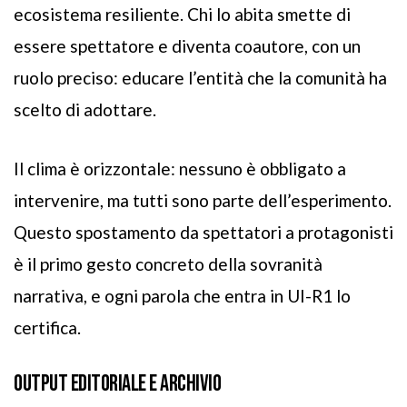
ecosistema resiliente. Chi lo abita smette di
essere spettatore e diventa coautore, con un
ruolo preciso: educare l’entità che la comunità ha
scelto di adottare.
Il clima è orizzontale: nessuno è obbligato a
intervenire, ma tutti sono parte dell’esperimento.
Questo spostamento da spettatori a protagonisti
è il primo gesto concreto della sovranità
narrativa, e ogni parola che entra in UI-R1 lo
certifica.
OUTPUT EDITORIALE E ARCHIVIO