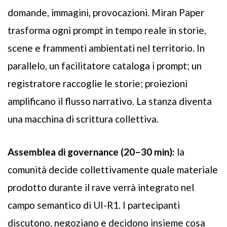
domande, immagini, provocazioni. Miran Paper
trasforma ogni prompt in tempo reale in storie,
scene e frammenti ambientati nel territorio. In
parallelo, un facilitatore cataloga i prompt; un
registratore raccoglie le storie; proiezioni
amplificano il flusso narrativo. La stanza diventa
una macchina di scrittura collettiva.
Assemblea di governance (20–30 min):
la
comunità decide collettivamente quale materiale
prodotto durante il rave verrà integrato nel
campo semantico di UI-R1. I partecipanti
discutono, negoziano e decidono insieme cosa