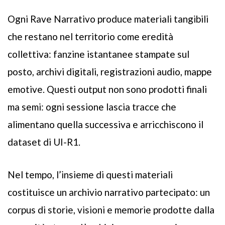
Ogni Rave Narrativo produce materiali tangibili
che restano nel territorio come eredità
collettiva: fanzine istantanee stampate sul
posto, archivi digitali, registrazioni audio, mappe
emotive. Questi output non sono prodotti finali
ma semi: ogni sessione lascia tracce che
alimentano quella successiva e arricchiscono il
dataset di UI-R1.
Nel tempo, l’insieme di questi materiali
costituisce un archivio narrativo partecipato: un
corpus di storie, visioni e memorie prodotte dalla