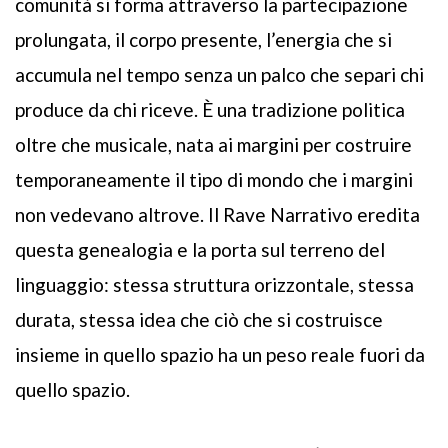
comunità si forma attraverso la partecipazione
prolungata, il corpo presente, l’energia che si
accumula nel tempo senza un palco che separi chi
produce da chi riceve. È una tradizione politica
oltre che musicale, nata ai margini per costruire
temporaneamente il tipo di mondo che i margini
non vedevano altrove. Il Rave Narrativo eredita
questa genealogia e la porta sul terreno del
linguaggio: stessa struttura orizzontale, stessa
durata, stessa idea che ciò che si costruisce
insieme in quello spazio ha un peso reale fuori da
quello spazio.