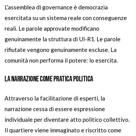
L’assemblea di governance è democrazia
esercitata su un sistema reale con conseguenze
reali. Le parole approvate modificano
genuinamente la struttura di UI-R1. Le parole
rifiutate vengono genuinamente escluse. La
comunità non performa il potere: lo esercita.
LA NARRAZIONE COME PRATICA POLITICA
Attraverso la facilitazione di esperti, la
narrazione cessa di essere espressione
individuale per diventare atto politico collettivo.
Il quartiere viene immaginato e riscritto come