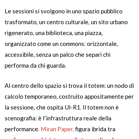
Le sessioni si svolgono in uno spazio pubblico
trasformato, un centro culturale, un sito urbano
rigenerato, una biblioteca, una piazza,
organizzato come un commons: orizzontale,
accessibile, senza un palco che separi chi
performa da chi guarda.
Al centro dello spazio si trova il totem: un nodo di
calcolo temporaneo, costruito appositamente per
la sessione, che ospita UI-R1. Il totem non è
scenografia: è l’infrastruttura reale della
performance.
Miran Paper,
figura ibrida tra