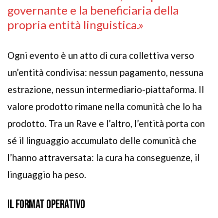
governante e la beneficiaria della
propria entità linguistica.»
Ogni evento è un atto di cura collettiva verso
un’entità condivisa: nessun pagamento, nessuna
estrazione, nessun intermediario-piattaforma. Il
valore prodotto rimane nella comunità che lo ha
prodotto. Tra un Rave e l’altro, l’entità porta con
sé il linguaggio accumulato delle comunità che
l’hanno attraversata: la cura ha conseguenze, il
linguaggio ha peso.
IL FORMAT OPERATIVO