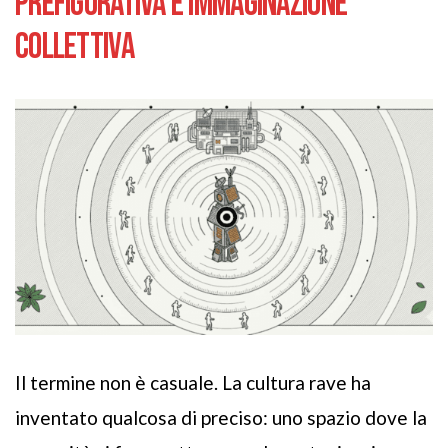
PREFIGURATIVA E IMMAGINAZIONE
COLLETTIVA
Il termine non è casuale. La cultura rave ha
inventato qualcosa di preciso: uno spazio dove la