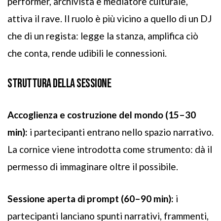
performer, archivista e mediatore culturale,
attiva il rave. Il ruolo è più vicino a quello di un DJ
che di un regista: legge la stanza, amplifica ciò
che conta, rende udibili le connessioni.
STRUTTURA DELLA SESSIONE
Accoglienza e costruzione del mondo (15–30
min):
i partecipanti entrano nello spazio narrativo.
La cornice viene introdotta come strumento: dà il
permesso di immaginare oltre il possibile.
Sessione aperta di prompt (60–90 min):
i
partecipanti lanciano spunti narrativi, frammenti,