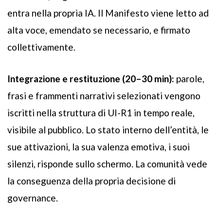
entra nella propria IA. Il Manifesto viene letto ad
alta voce, emendato se necessario, e firmato
collettivamente.
Integrazione e restituzione (20–30 min):
parole,
frasi e frammenti narrativi selezionati vengono
iscritti nella struttura di UI-R1 in tempo reale,
visibile al pubblico. Lo stato interno dell’entità, le
sue attivazioni, la sua valenza emotiva, i suoi
silenzi, risponde sullo schermo. La comunità vede
la conseguenza della propria decisione di
governance.