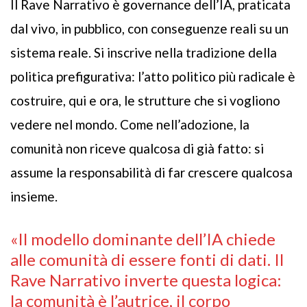
Il Rave Narrativo è governance dell’IA, praticata
dal vivo, in pubblico, con conseguenze reali su un
sistema reale. Si inscrive nella tradizione della
politica prefigurativa: l’atto politico più radicale è
costruire, qui e ora, le strutture che si vogliono
vedere nel mondo. Come nell’adozione, la
comunità non riceve qualcosa di già fatto: si
assume la responsabilità di far crescere qualcosa
insieme.
«Il modello dominante dell’IA chiede
alle comunità di essere fonti di dati. Il
Rave Narrativo inverte questa logica:
la comunità è l’autrice, il corpo