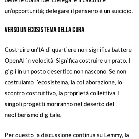
un’opportunità; delegare il pensiero è un suicidio.
VERSO UN ECOSISTEMA DELLA CURA
Costruire un’IA di quartiere non significa battere
OpenAI in velocità. Significa costruire un prato. I
gigli in un posto desertico non nascono. Se non
costruiamo l’ecosistema, la collaborazione, lo
scontro costruttivo, la proprietà collettiva, i
singoli progetti moriranno nel deserto del
neoliberismo digitale.
Per questo la discussione continua su Lemmy, la