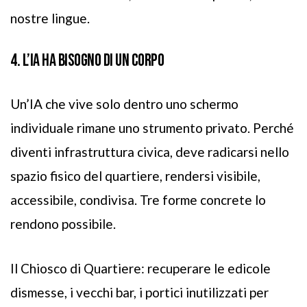
nostre lingue.
4. L’IA HA BISOGNO DI UN CORPO
Un’IA che vive solo dentro uno schermo
individuale rimane uno strumento privato. Perché
diventi infrastruttura civica, deve radicarsi nello
spazio fisico del quartiere, rendersi visibile,
accessibile, condivisa. Tre forme concrete lo
rendono possibile.
Il Chiosco di Quartiere: recuperare le edicole
dismesse, i vecchi bar, i portici inutilizzati per