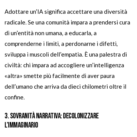
Adottare un’IA significa accettare una diversità
radicale. Se una comunità impara a prendersi cura
di un’entità non umana, a educarla, a
comprenderne i limiti, a perdonarne i difetti,
sviluppa i muscoli dell’empatia. È una palestra di
civiltà: chi impara ad accogliere un’intelligenza
«altra» smette più facilmente di aver paura
dell’umano che arriva da dieci chilometri oltre il
confine.
3. SOVRANITÀ NARRATIVA: DECOLONIZZARE
L’IMMAGINARIO