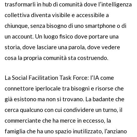
trasformarli in hub di comunità dove l’intelligenza
collettiva diventa visibile e accessibile a
chiunque, senza bisogno di uno smartphone o di
un account. Un luogo fisico dove portare una
storia, dove lasciare una parola, dove vedere
cosa la propria comunità sta costruendo.
La Social Facilitation Task Force: l’IA come
connettore iperlocale tra bisogni e risorse che
già esistono ma non si trovano. La badante che
cerca qualcuno con cui condividere un turno, il
commerciante che ha merce in eccesso, la
famiglia che ha uno spazio inutilizzato, l’anziano