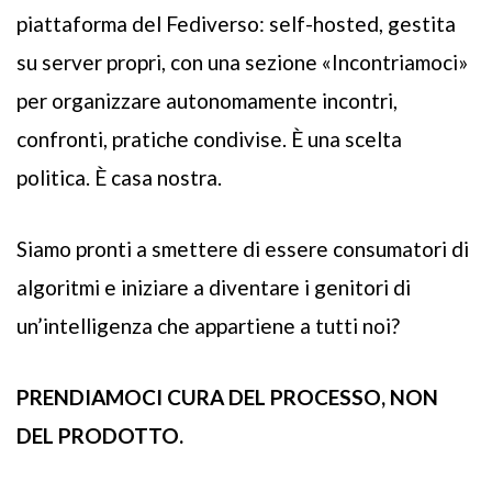
piattaforma del Fediverso: self-hosted, gestita
su server propri, con una sezione «Incontriamoci»
per organizzare autonomamente incontri,
confronti, pratiche condivise. È una scelta
politica. È casa nostra.
Siamo pronti a smettere di essere consumatori di
algoritmi e iniziare a diventare i genitori di
un’intelligenza che appartiene a tutti noi?
PRENDIAMOCI CURA DEL PROCESSO, NON
DEL PRODOTTO.