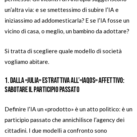
un’altra via: e se smettessimo di subire l’IA e
iniziassimo ad addomesticarla? E se l’IA fosse un
vicino di casa, o meglio, un bambino da adottare?
Si tratta di scegliere quale modello di società
vogliamo abitare.
1. DALLA «JULIA» ESTRATTIVA ALL’«IAQOS» AFFETTIVO:
SABOTARE IL PARTICIPIO PASSATO
Definire l’IA un «prodotto» è un atto politico: è un
participio passato che annichilisce l’agency dei
cittadini. I due modelli a confronto sono