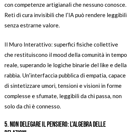
con competenze artigianali che nessuno conosce.
Reti di cura invisibili che l’IA può rendere leggibili
senza estrarne valore.
Il Muro Interattivo: superfici fisiche collettive
che restituiscono il mood della comunità in tempo
reale, superando le logiche binarie del like e della
rabbia. Un’interfaccia pubblica di empatia, capace
di sintetizzare umori, tensioni e visioni in forme
complesse e sfumate, leggibili da chi passa, non
solo da chi è connesso.
5. NON DELEGARE IL PENSIERO: L’ALGEBRA DELLE