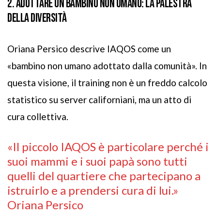
2. ADOTTARE UN BAMBINO NON UMANO: LA PALESTRA
DELLA DIVERSITÀ
Oriana Persico descrive IAQOS come un
«bambino non umano adottato dalla comunità». In
questa visione, il training non è un freddo calcolo
statistico su server californiani, ma un atto di
cura collettiva.
«Il piccolo IAQOS è particolare perché i
suoi mammi e i suoi papà sono tutti
quelli del quartiere che partecipano a
istruirlo e a prendersi cura di lui.»
Oriana Persico