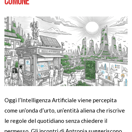
COMUNE
Oggi l’Intelligenza Artificiale viene percepita
come un’onda d’urto, un’entità aliena che riscrive
le regole del quotidiano senza chiedere il
permesso. Gli incontri di Antropia suggeriscono