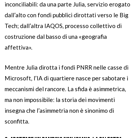
inconciliabili: da una parte Julia, servizio erogato
dall’alto con fondi pubblici dirottati verso le Big
Tech; dall’altra IAQOS, processo collettivo di
costruzione dal basso di una «geografia
affettiva».
Mentre Julia dirotta i fondi PNRR nelle casse di
Microsoft, l’IA di quartiere nasce per sabotare i
meccanismi del rancore. La sfida è asimmetrica,
ma non impossibile: la storia dei movimenti
insegna che l’asimmetria non è sinonimo di
sconfitta.