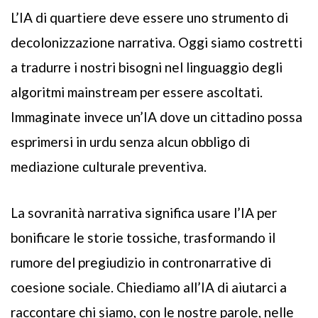
L’IA di quartiere deve essere uno strumento di
decolonizzazione narrativa. Oggi siamo costretti
a tradurre i nostri bisogni nel linguaggio degli
algoritmi mainstream per essere ascoltati.
Immaginate invece un’IA dove un cittadino possa
esprimersi in urdu senza alcun obbligo di
mediazione culturale preventiva.
La sovranità narrativa significa usare l’IA per
bonificare le storie tossiche, trasformando il
rumore del pregiudizio in contronarrative di
coesione sociale. Chiediamo all’IA di aiutarci a
raccontare chi siamo, con le nostre parole, nelle