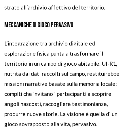
strato all’archivio affettivo del territorio.
MECCANICHE DI GIOCO PERVASIVO
L’integrazione tra archivio digitale ed
esplorazione fisica punta a trasformare il
territorio in un campo di gioco abitabile. UI-R1,
nutrita dai dati raccolti sul campo, restituirebbe
missioni narrative basate sulla memoria locale:
compiti che invitano i partecipanti a scoprire
angoli nascosti, raccogliere testimonianze,
produrre nuove storie. La visione è quella di un
gioco sovrapposto alla vita, pervasivo.