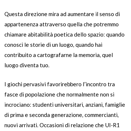
Questa direzione mira ad aumentare il senso di
appartenenza attraverso quella che potremmo
chiamare abitabilità poetica dello spazio: quando
conosci le storie di un luogo, quando hai
contribuito a cartografarne la memoria, quel
luogo diventa tuo.
I giochi pervasivi favorirebbero l’incontro tra
fasce di popolazione che normalmente non si
incrociano: studenti universitari, anziani, famiglie
di prima e seconda generazione, commercianti,
nuovi arrivati. Occasioni di relazione che UI-R1