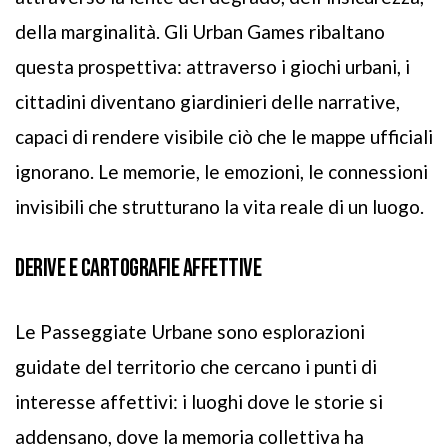
della marginalità. Gli Urban Games ribaltano
questa prospettiva: attraverso i giochi urbani, i
cittadini diventano giardinieri delle narrative,
capaci di rendere visibile ciò che le mappe ufficiali
ignorano. Le memorie, le emozioni, le connessioni
invisibili che strutturano la vita reale di un luogo.
DERIVE E CARTOGRAFIE AFFETTIVE
Le Passeggiate Urbane sono esplorazioni
guidate del territorio che cercano i punti di
interesse affettivi: i luoghi dove le storie si
addensano, dove la memoria collettiva ha