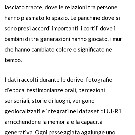
lasciato tracce, dove le relazioni tra persone
hanno plasmato lo spazio. Le panchine dove si
sono presi accordi importanti, i cortili dove i
bambini di tre generazioni hanno giocato, i muri
che hanno cambiato colore e significato nel
tempo.
I dati raccolti durante le derive, fotografie
d’epoca, testimonianze orali, percezioni
sensoriali, storie di luoghi, vengono
geolocalizzati e integrati nel dataset di UI-R1,
arricchendone la memoria e la capacità
generativa. Ogni passeggiata aggiunge uno