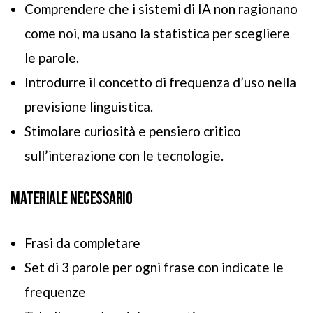
Comprendere che i sistemi di IA non ragionano
come noi, ma usano la statistica per scegliere
le parole.
Introdurre il concetto di frequenza d’uso nella
previsione linguistica.
Stimolare curiosità e pensiero critico
sull’interazione con le tecnologie.
MATERIALE NECESSARIO
Frasi da completare
Set di 3 parole per ogni frase con indicate le
frequenze