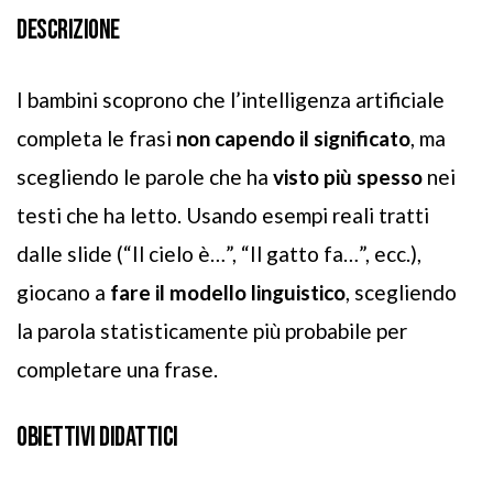
DESCRIZIONE
I bambini scoprono che l’intelligenza artificiale
completa le frasi
non capendo il significato
, ma
scegliendo le parole che ha
visto più spesso
nei
testi che ha letto. Usando
esempi reali
tratti
dalle slide (“Il cielo è…”, “Il gatto fa…”, ecc.),
giocano a
fare il modello linguistico
, scegliendo
la parola statisticamente più probabile per
completare una frase.
OBIETTIVI DIDATTICI