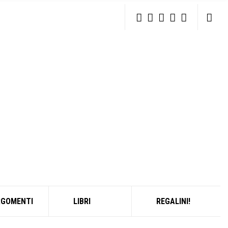
RGOMENTI
LIBRI
REGALINI!