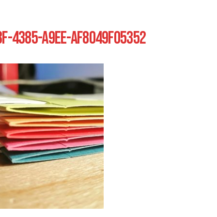
F-4385-A9EE-AF8049F05352