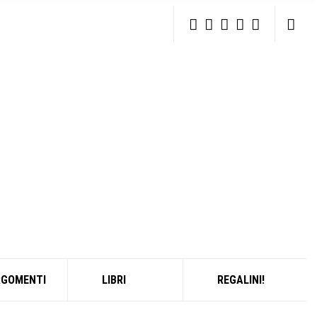
RGOMENTI
LIBRI
REGALINI!