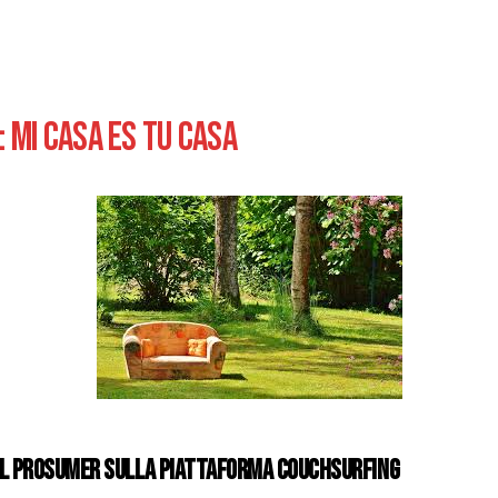
 MI CASA ES TU CASA
EL PROSUMER SULLA PIATTAFORMA
COUCHSURFING