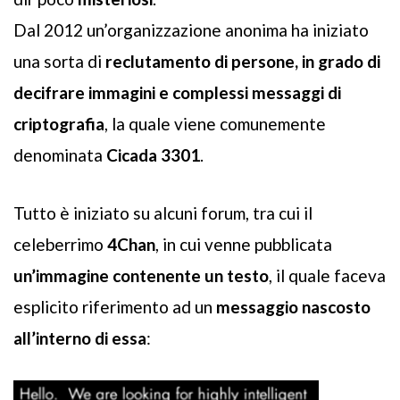
Dal 2012 un’organizzazione anonima ha iniziato
una sorta di
reclutamento di persone, in grado di
decifrare immagini e complessi messaggi di
criptografia
, la quale viene comunemente
denominata
Cicada 3301
.
Tutto è iniziato su alcuni forum, tra cui il
celeberrimo
4Chan
, in cui venne pubblicata
un’immagine contenente un testo
, il quale faceva
esplicito riferimento ad un
messaggio nascosto
all’interno di essa
: