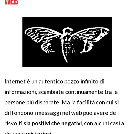
WEB
Internet è un autentico pozzo infinito di
informazioni, scambiate continuamente tra le
persone più disparate. Ma la facilità con cui si
diffondono i messaggi nel web può avere dei
risvolti
sia positivi che negativi
, con alcuni casi a
dir poco
misteriosi
.