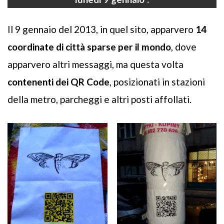
Il 9 gennaio del 2013, in quel sito, apparvero
14
coordinate di città sparse per il mondo
, dove
apparvero altri messaggi, ma questa volta
contenenti dei QR Code
, posizionati in stazioni
della metro, parcheggi e altri posti affollati.