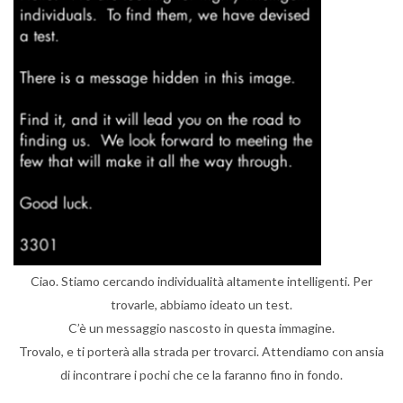
Ciao. Stiamo cercando individualità altamente intelligenti. Per
trovarle, abbiamo ideato un test.
C’è un messaggio nascosto in questa immagine.
Trovalo, e ti porterà alla strada per trovarci. Attendiamo con ansia
di incontrare i pochi che ce la faranno fino in fondo
.