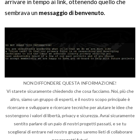
arrivare in tempo ai link, ottenendo quello che
sembrava un
messaggio di benvenuto.
NON DIFFONDERE QUESTA INFORMAZIONE!
Vi starete sicuramente chiedendo che cosa facciamo. Noi, più che
altro, siamo un gruppo di esperti, e il nostro scopo principale è
ricercare e sviluppare e ricercare tecniche per aiutare le idee che
sostengono i valori di libertà, privacy e sicurezza. Avrai sicuramente
sentito parlare di un paio di nostri progetti passati, e se tu
sceglierai di entrare nel nostro gruppo saremo lieti di collaborare
per progetti futuri.