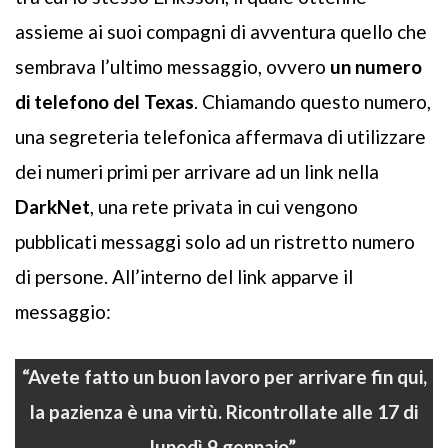
assieme ai suoi compagni di avventura quello che
sembrava l’ultimo messaggio, ovvero
un numero
di telefono del Texas
. Chiamando questo numero,
una segreteria telefonica affermava di utilizzare
dei numeri primi per arrivare ad un link nella
DarkNet
, una rete privata in cui vengono
pubblicati messaggi solo ad un ristretto numero
di persone. All’interno del link apparve il
messaggio:
“Avete fatto un buon lavoro per arrivare fin qui,
la pazienza è una virtù. Ricontrollate alle 17 di
lunedì 9 gennaio”.