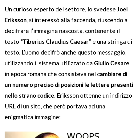
Un curioso esperto del settore, lo svedese
Joel
Eriksson
, si interessò alla faccenda, riuscendo a
decifrare l’immagine nascosta, contenente il
testo
“Tiberius Claudius Caesar
” e una stringa di
testo. L’uomo decifrò anche questo messaggio,
utilizzando il sistema utilizzato da
Giulio Cesare
in epoca romana che consisteva nel c
ambiare di
un numero preciso di posizioni le lettere presenti
nello strano codice
. Eriksson ottenne un indirizzo
URL di un sito, che però portava ad una
enigmatica immagine: