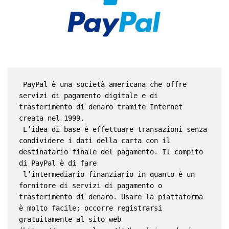
 PayPal è una società americana che offre 
servizi di pagamento digitale e di 
trasferimento di denaro tramite Internet 
creata nel 1999.
 L’idea di base è effettuare transazioni senza 
condividere i dati della carta con il 
destinatario finale del pagamento. Il compito 
di PayPal è di fare
 l’intermediario finanziario in quanto è un 
fornitore di servizi di pagamento o 
trasferimento di denaro. Usare la piattaforma 
è molto facile; occorre registrarsi 
gratuitamente al sito web 