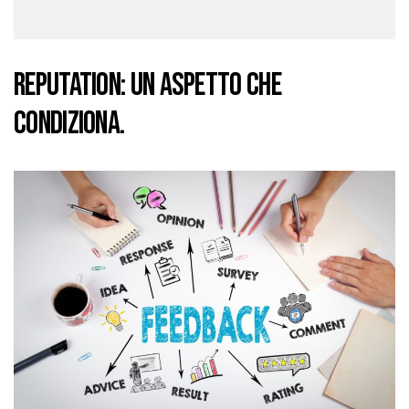
REPUTATION: UN ASPETTO CHE
CONDIZIONA.