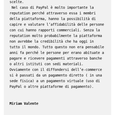
scelte.
 Nel caso di PayPal è molto importante la 
reputation perché attraverso essa i membri 
della piattaforma, hanno la possibilità di 
capire e valutare l’affidabilità delle persone 
con cui hanno rapporti commerciali. Senza la 
reputation molto probabilmente la piattaforma 
non avrebbe la credibilità che ha oggi in 
tutto il mondo. Tutto questo non era pensabile 
anni fa perché le persone per erano abituate a 
pagare e ricevere pagamenti attraverso banche 
o altri istituti con sedi materiali. 
Ovviamente con il diffondersi dell’e-commerce 
si è passati da un pagamento diretto ( in una 
sede fisica) a un pagamento virtuale (uso di 
PayPal o altre piattaforme di pagamento).
Miriam Valente 