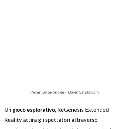
Peter Outerbridge – David Sandström
Un
gioco esplorativo
, ReGenesis Extended
Reality attira gli spettatori attraverso