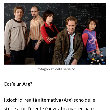
Protagonisti della serie tv
Cos’è un
Arg
?
I giochi di realtà alternativa (Arg) sono delle
storie a cui l’utente è invitato a partecipare