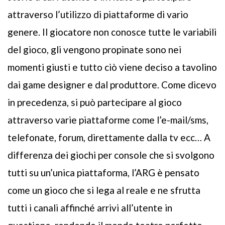
attraverso l’utilizzo di piattaforme di vario
genere. Il giocatore non conosce tutte le variabili
del gioco, gli vengono propinate sono nei
momenti giusti e tutto ciò viene deciso a tavolino
dai game designer e dal produttore. Come dicevo
in precedenza, si può partecipare al gioco
attraverso varie piattaforme come l’e-mail/sms,
telefonate, forum, direttamente dalla tv ecc… A
differenza dei giochi per console che si svolgono
tutti su un’unica piattaforma, l’ARG è pensato
come un gioco che si lega al reale e ne sfrutta
tutti i canali affinché arrivi all’utente in