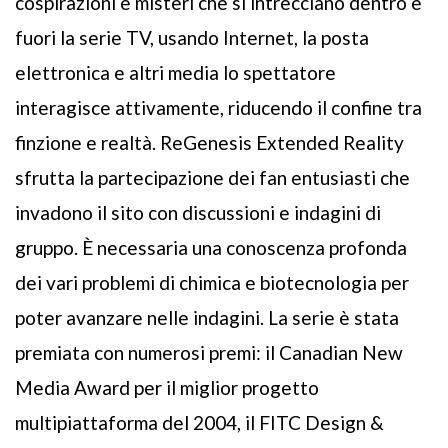
cospirazioni e misteri che si intrecciano dentro e
fuori la serie TV, usando Internet, la posta
elettronica e altri media lo spettatore
interagisce attivamente, riducendo il confine tra
finzione e realtà. ReGenesis Extended Reality
sfrutta la partecipazione dei fan entusiasti che
invadono il sito con discussioni e indagini di
gruppo. È necessaria una conoscenza profonda
dei vari problemi di chimica e biotecnologia per
poter avanzare nelle indagini. La serie è stata
premiata con numerosi premi: il Canadian New
Media Award per il miglior progetto
multipiattaforma del 2004, il FITC Design &