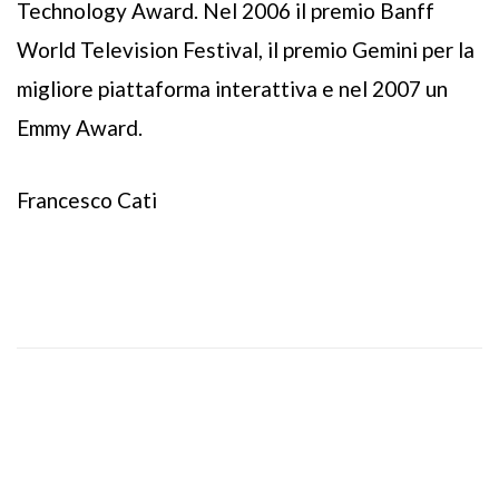
Technology Award. Nel 2006 il premio Banff
World Television Festival, il premio Gemini per la
migliore piattaforma interattiva e nel 2007 un
Emmy Award.
Francesco Cati