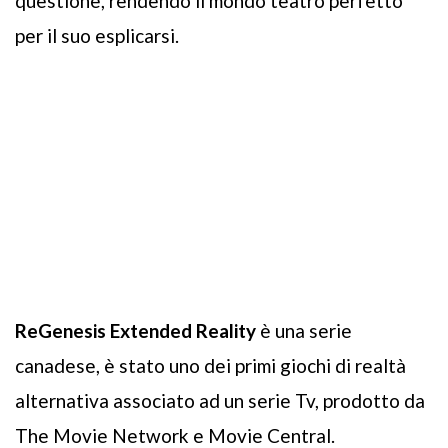
questione, rendendo il mondo teatro perfetto
per il suo esplicarsi.
ReGenesis Extended Reality
è una serie
canadese, è stato uno dei primi giochi di realtà
alternativa associato ad un serie Tv, prodotto da
The Movie Network e Movie Central.