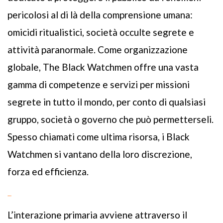
pericolosi al di là della comprensione umana:
omicidi ritualistici, società occulte segrete e
attività paranormale. Come organizzazione
globale, The Black Watchmen offre una vasta
gamma di competenze e servizi per missioni
segrete in tutto il mondo, per conto di qualsiasi
gruppo, società o governo che può permetterseli.
Spesso chiamati come ultima risorsa, i Black
Watchmen si vantano della loro discrezione,
forza ed efficienza.
PIATTAFORME
L’interazione primaria avviene attraverso il