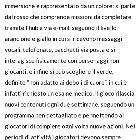
immersione è rappresentato da un colore: si parte
dal rosso che comprende missioni da completare
tramite l’hub e via e-mail, seguono il livello
arancione e giallo in cui si ricevono messaggi
vocali, telefonate, pacchetti via posta e si
interagisce fisicamente con personaggi non
giocanti; e infine si può scegliere il verde,
definito “non adatto ai deboli di cuore”, in cui è
infatti richiesto un esame medico. Il gioco rilascia
nuovi contenuti ogni due settimane, seguendo un
programma ben dettagliato e permettendo ai
giocatori di compiere ogni volta nuove azioni. Nei
periodi di attività i giocatori devono sempre