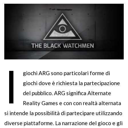
I
giochi ARG sono particolari forme di
giochi dove è richiesta la partecipazione
del pubblico. ARG significa Alternate
Reality Games e con con realtà alternata
si intende la possibilità di partecipare utilizzando
diverse piattaforme. La narrazione del gioco e gli