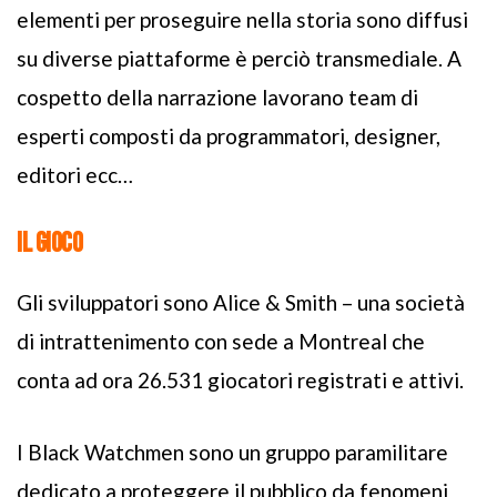
elementi per proseguire nella storia sono diffusi
su diverse piattaforme è perciò transmediale. A
cospetto della narrazione lavorano team di
esperti composti da programmatori, designer,
editori ecc…
IL GIOCO
Gli sviluppatori sono Alice & Smith – una società
di intrattenimento con sede a Montreal che
conta ad ora 26.531 giocatori registrati e attivi.
I Black Watchmen sono un gruppo paramilitare
dedicato a proteggere il pubblico da fenomeni