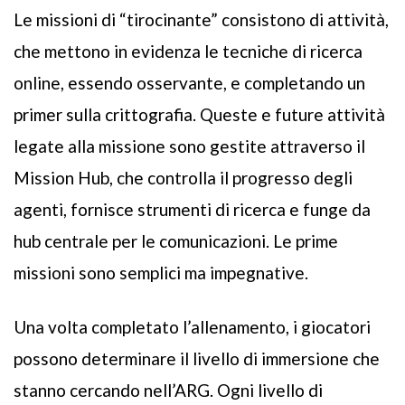
Le missioni di “tirocinante” consistono di attività,
che mettono in evidenza le tecniche di ricerca
online, essendo osservante, e completando un
primer sulla crittografia. Queste e future attività
legate alla missione sono gestite attraverso il
Mission Hub, che controlla il progresso degli
agenti, fornisce strumenti di ricerca e funge da
hub centrale per le comunicazioni. Le prime
missioni sono semplici ma impegnative.
Una volta completato l’allenamento, i giocatori
possono determinare il livello di immersione che
stanno cercando nell’ARG. Ogni livello di