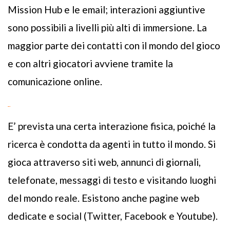
Mission Hub e le email; interazioni aggiuntive
sono possibili a livelli più alti di immersione. La
maggior parte dei contatti con il mondo del gioco
e con altri giocatori avviene tramite la
comunicazione online.
ATTIVITÀ
E’ prevista una certa interazione fisica, poiché la
ricerca è condotta da agenti in tutto il mondo. Si
gioca attraverso siti web, annunci di giornali,
telefonate, messaggi di testo e visitando luoghi
del mondo reale. Esistono anche pagine web
dedicate e social (Twitter, Facebook e Youtube).