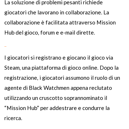
La soluzione di problemi pesanti richiede
giocatori che lavorano in collaborazione. La
collaborazione è facilitata attraverso Mission
Hub del gioco, forum e e-mail dirette.
COME SI GIOCA
I giocatori si registrano e giocano il gioco via
Steam, una piattaforma di gioco online. Dopo la
registrazione, i giocatori assumono il ruolo di un
agente di Black Watchmen appena reclutato
utilizzando un cruscotto soprannominato il
“Mission Hub” per addestrare e condurre la
ricerca.