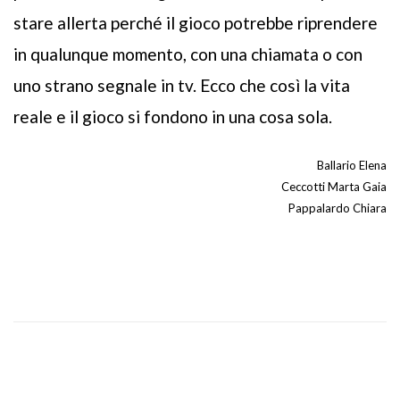
stare allerta perché il gioco potrebbe riprendere
in qualunque momento, con una chiamata o con
uno strano segnale in tv. Ecco che così la vita
reale e il gioco si fondono in una cosa sola.
Ballario Elena
Ceccotti Marta Gaia
Pappalardo Chiara